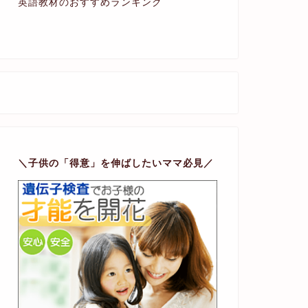
英語教材のおすすめランキング
＼子供の「得意」を伸ばしたいママ必見／