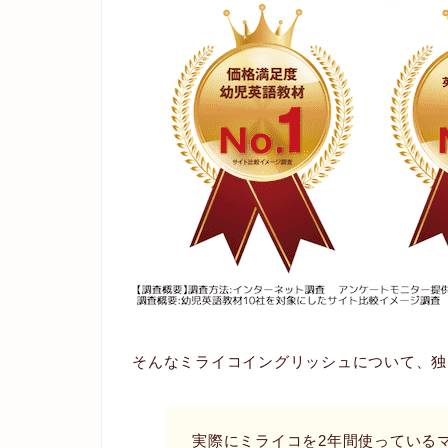
そんなミライコイングリッシュについて、独
実際にミライコを2年間使っている