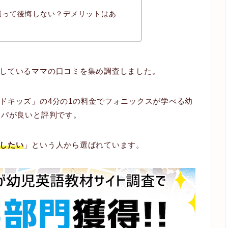
買って後悔しない？デメリットはあ
しているママの口コミを集め調査しました。
ドキッズ」の4分の1の料金でフォニックスが学べる幼
スパが良いと評判です。
したい
」という人から選ばれています。