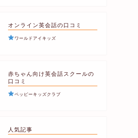
オンライン英会話の口コミ
ワールドアイキッズ
赤ちゃん向け英会話スクールの
口コミ
ペッピーキッズクラブ
人気記事