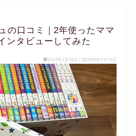
ュの口コミ｜2年使ったママ
をインタビューしてみた
2022年1月20日
/
2026年7月15日