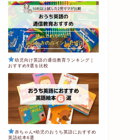
幼児向け英語の通信教育ランキング｜
おすすめ9選を比較
赤ちゃん•幼児のおうち英語におすすめ
英語絵本6選