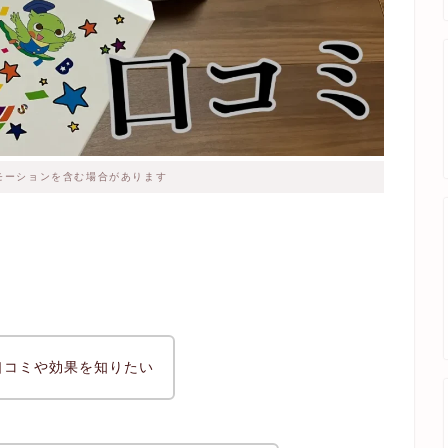
モーションを含む場合があります
口コミや効果を知りたい