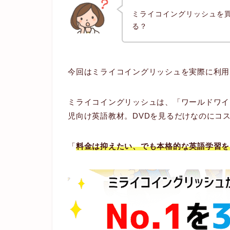
ミライコイングリッシュを
る？
今回はミライコイングリッシュを実際に利用
ミライコイングリッシュは、「ワールドワイ
児向け英語教材。DVDを見るだけなのにコ
「
料金は抑えたい、でも本格的な英語学習を