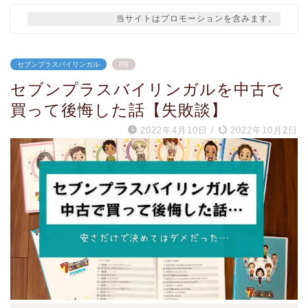
当サイトはプロモーションを含みます。
セブンプラスバイリンガル
PR
セブンプラスバイリンガルを中古で
買って後悔した話【失敗談】
2022年4月10日
/
2022年10月2日