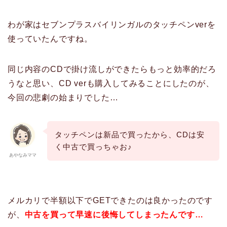
わが家はセブンプラスバイリンガルのタッチペンverを
使っていたんですね。
同じ内容のCDで掛け流しができたらもっと効率的だろ
うなと思い、CD verも購入してみることにしたのが、
今回の悲劇の始まりでした…
タッチペンは新品で買ったから、CDは安
く中古で買っちゃお♪
あやなみママ
メルカリで半額以下でGETできたのは良かったのです
が、
中古を買って早速に後悔してしまったんです…