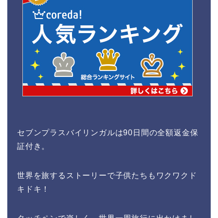
セブンプラスバイリンガルは90日間の全額返金保
証付き。
世界を旅するストーリーで子供たちもワクワクド
キドキ！