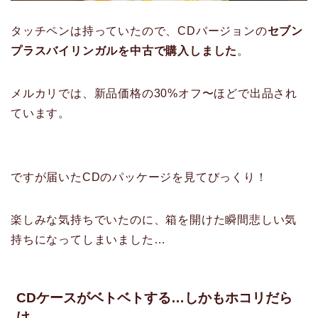
タッチペンは持っていたので、CDバージョンの
セブン
プラスバイリンガルを中古で購入しました
。
メルカリでは、新品価格の30%オフ〜ほどで出品され
ています。
ですが届いたCDのパッケージを見てびっくり！
楽しみな気持ちでいたのに、箱を開けた瞬間悲しい気
持ちになってしまいました…
CDケースがベトベトする…しかもホコリだら
け…