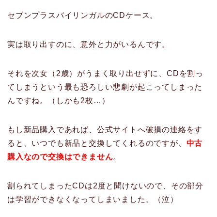
セブンプラスバイリンガルのCDケース。
実は取り出すのに、意外と力がいるんです。
それを次女（2歳）がうまく取り出せずに、CDを割っ
てしまうという最も恐ろしい悲劇が起こってしまった
んですね。（しかも2枚…）
もし新品購入であれば、公式サイトへ破損の連絡をす
ると、いつでも新品と交換してくれるのですが、
中古
購入なので交換はできません
。
割られてしまったCDは2度と聞けないので、その部分
は学習ができなくなってしまいました。（泣）