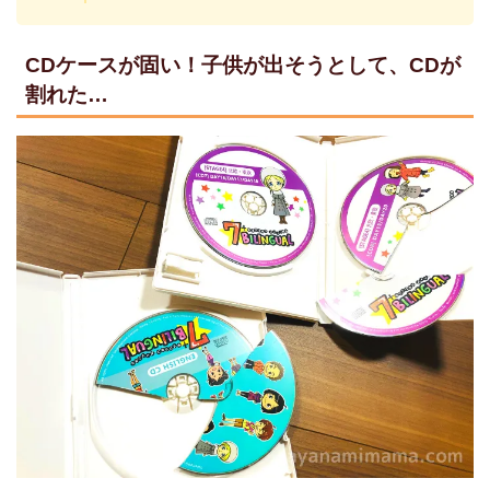
CDケースが固い！子供が出そうとして、CDが
割れた…