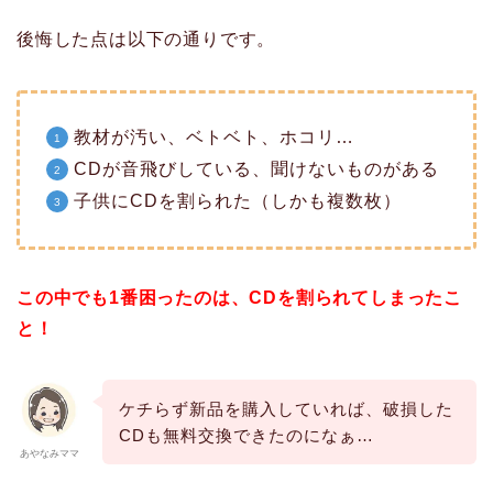
後悔した点は以下の通りです。
教材が汚い、ベトベト、ホコリ…
CDが音飛びしている、聞けないものがある
子供にCDを割られた（しかも複数枚）
この中でも1番困ったのは、CDを割られてしまったこ
と！
ケチらず新品を購入していれば、破損した
CDも無料交換できたのになぁ…
あやなみママ