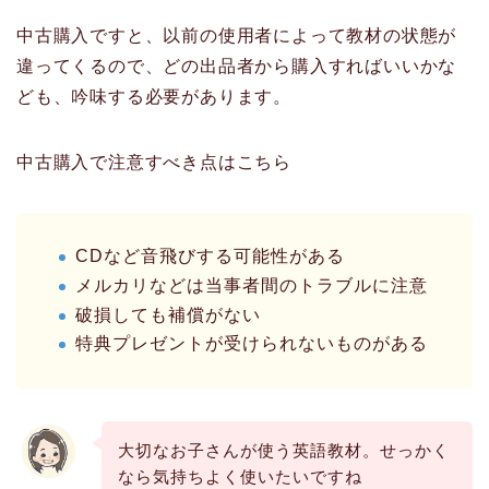
中古購入ですと、以前の使用者によって教材の状態が
違ってくるので、どの出品者から購入すればいいかな
ども、吟味する必要があります。
中古購入で注意すべき点はこちら
CDなど音飛びする可能性がある
メルカリなどは当事者間のトラブルに注意
破損しても補償がない
特典プレゼントが受けられないものがある
大切なお子さんが使う英語教材。せっかく
なら気持ちよく使いたいですね