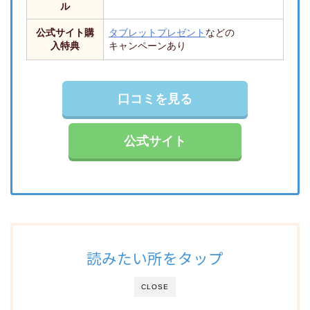
ル
公式サイト購
タブレットプレゼント
などの
入特典
キャンペーンあり
口コミを見る
公式サイト
読みたい所をタップ
CLOSE