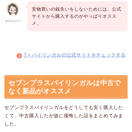
安物買いの銭失いをしないためには、公式
サイトから購入するのがやっぱりオスス
あやなみママ
メ。
7＋バイリンガルの公式サイトをチェックする
セブンプラスバイリンガルは中古で
なく新品がオススメ
セブンプラスバイリンガルをどうしても安く購入した
くて、中古購入したが故に後悔した話をまとめてみま
した。