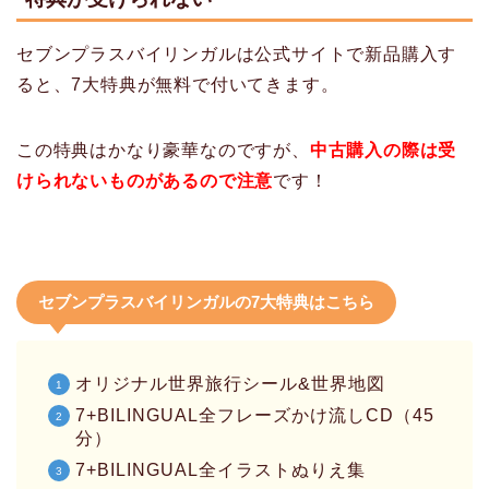
セブンプラスバイリンガルは公式サイトで新品購入す
ると、7大特典が無料で付いてきます。
この特典はかなり豪華なのですが、
中古購入の際は受
けられないものがあるので注意
です！
セブンプラスバイリンガルの7大特典はこちら
オリジナル世界旅行シール&世界地図
7+BILINGUAL全フレーズかけ流しCD（45
分）
7+BILINGUAL全イラストぬりえ集