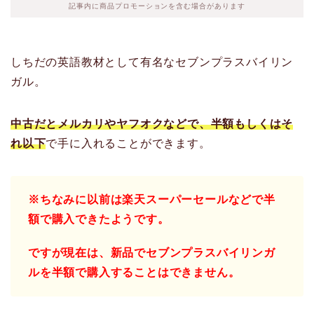
記事内に商品プロモーションを含む場合があります
しちだの英語教材として有名なセブンプラスバイリン
ガル。
中古だとメルカリやヤフオクなどで、半額もしくはそ
れ以下
で手に入れることができます。
※ちなみに以前は楽天スーパーセールなどで半
額で購入できたようです。
ですが現在は、新品でセブンプラスバイリンガ
ルを半額で購入することはできません。