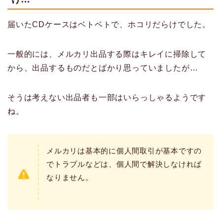
届いたCDケースはベトベトで、ホコリだらけでした。
一般的には、メルカリ出品する際はキレイに掃除して
から、出品するものだとばかり思っていましたが…
そうは考えない出品者も一部はいらっしゃるようです
ね。
メルカリは基本的に個人間取引が基本ですの
でトラブルなどは、個人間で解決しなければ
なりません。