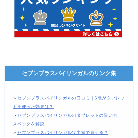
セブンプラスバイリンガルのリンク集
＞
セブンプラスバイリンガルの口コミ｜6歳がタブレッ
トを使った効果は？
＞
セブンプラスバイリンガルのタブレットの貰い方、
スペックを解説
＞
セブンプラスバイリンガルは半額で買える？