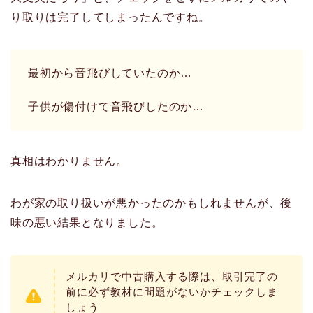
り取りは完了してしまったんですね。
最初から音飛びしていたのか…
子供が傷付けて音飛びしたのか…
真相はわかりません。
わが家の取り扱いが悪かったのかもしれませんが、後
味の悪い結果となりました。
メルカリで中古購入する際は、取引完了の
前に必ず教材に問題がないかチェックしま
しょう