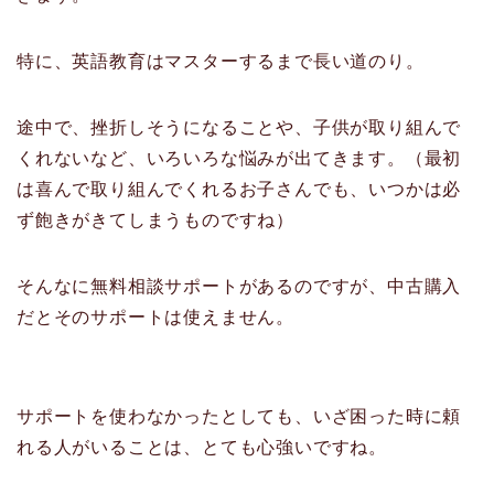
特に、英語教育はマスターするまで長い道のり。
途中で、挫折しそうになることや、子供が取り組んで
くれないなど、いろいろな悩みが出てきます。（最初
は喜んで取り組んでくれるお子さんでも、いつかは必
ず飽きがきてしまうものですね）
そんなに無料相談サポートがあるのですが、中古購入
だとそのサポートは使えません。
サポートを使わなかったとしても、いざ困った時に頼
れる人がいることは、とても心強いですね。