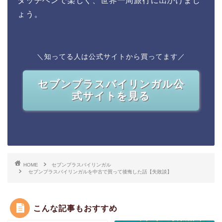
タッチペンで楽しく、世界一周旅行に出かけまし
ょう。
＼知ってる人は公式サイトから買ってます／
セブンプラスバイリンガル公
式サイトを見る
HOME
セブンプラスバイリンガル
セブンプラスバイリンガルを中古で買って後悔した話【失敗談】
こんな記事もおすすめ