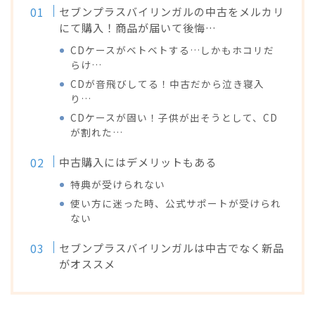
セブンプラスバイリンガルの中古をメルカリ
にて購入！商品が届いて後悔…
CDケースがベトベトする…しかもホコリだ
らけ…
CDが音飛びしてる！中古だから泣き寝入
り…
CDケースが固い！子供が出そうとして、CD
が割れた…
中古購入にはデメリットもある
特典が受けられない
使い方に迷った時、公式サポートが受けられ
ない
セブンプラスバイリンガルは中古でなく新品
がオススメ