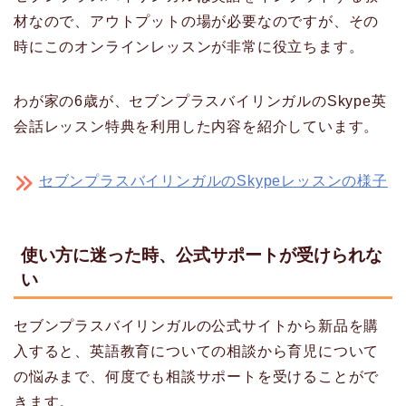
材なので、アウトプットの場が必要なのですが、その
時にこのオンラインレッスンが非常に役立ちます。
わが家の6歳が、セブンプラスバイリンガルのSkype英
会話レッスン特典を利用した内容を紹介しています。
セブンプラスバイリンガルのSkypeレッスンの様子
使い方に迷った時、公式サポートが受けられな
い
セブンプラスバイリンガルの公式サイトから新品を購
入すると、英語教育についての相談から育児について
の悩みまで、何度でも相談サポートを受けることがで
きます。