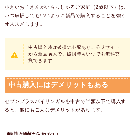
小さいお子さんがいらっしゃるご家庭（2歳以下）は、
いつ破損してもいいように新品で購入することを強く
オススメします。
中古購入時は破損の心配あり。公式サイト
から新品購入で、破損時もいつでも無料交
換できます
中古購入にはデメリットもある
セブンプラスバイリンガルを中古で半額以下で購入す
ると、他にもこんなデメリットがあります。
特典が受けられない