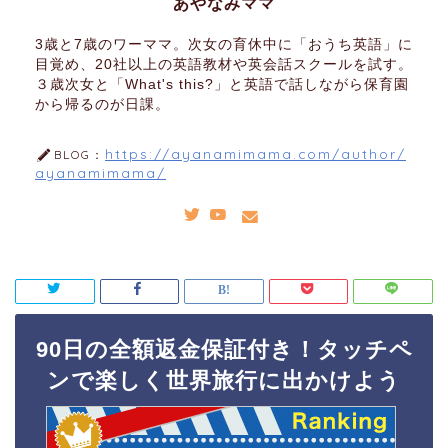
あやなみママ
3歳と7歳のワーママ。次女の育休中に「おうち英語」に
目覚め、20社以上の英語教材や英会話スクールを試す。
３歳次女と「What's this?」と英語で話しながら保育園
から帰るのが日課。
https://ayanamimama.com/author/
BLOG：
ayanamimama/
90日の全額返金保証付き！タッチペ
ンで楽しく世界旅行に出かけよう