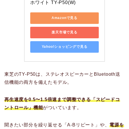
ホワイト TY-P50(W)
Amazonで見る
楽天市場で見る
Yahoo!ショッピングで見る
東芝のTY-P50は、ステレオスピーカーとBluetooth送
信機能の両方を備えたモデル。
再生速度を0.5〜1.5倍速まで調整できる「スピードコ
ントロール」機能
がついています。
聞きたい部分を繰り返せる「A-Bリピート」や、
電源を