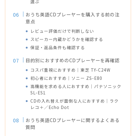
選ぶ
おうち英語CDプレーヤーを購入する前の注
意点
レビュー評価だけで判断しない
スピーカー内蔵かどうかを確認する
保証・返品条件も確認する
目的別におすすめのCDプレーヤーを再確認
コスパ重視におすすめ｜東芝 TY-C24W
初心者におすすめ｜ソニー ZS-E80
高機能を求める人におすすめ｜パナソニック
SL-ES1
CDの入れ替えが面倒な人におすすめ｜ラク
レコ＋／Echo Dot
おうち英語CDプレーヤーに関するよくある
質問