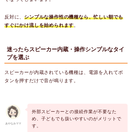
反対に、
シンプルな操作性の機種なら、忙しい朝でも
すぐにかけ流しを始められます
。
迷ったらスピーカー内蔵・操作シンプルなタイ
プを選ぶ
スピーカーが内蔵されている機種は、電源を入れてボ
タンを押すだけで音が鳴ります。
外部スピーカーとの接続作業が不要なた
め、子どもでも扱いやすいのがメリットで
あやなみママ
す。