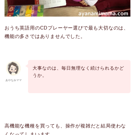
おうち英語用のCDプレーヤー選びで最も大切なのは、
機能の多さではありませんでした。
大事なのは、毎日無理なく続けられるかど
うか。
あやなみママ
高機能な機種を買っても、操作が複雑だと結局使わな
くなってしまいます。