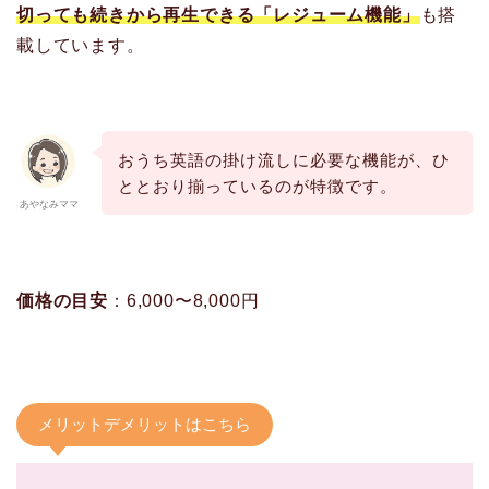
切っても続きから再生できる「レジューム機能」
も搭
載しています。
おうち英語の掛け流しに必要な機能が、ひ
ととおり揃っているのが特徴です。
あやなみママ
価格の目安
：6,000〜8,000円
メリットデメリットはこちら