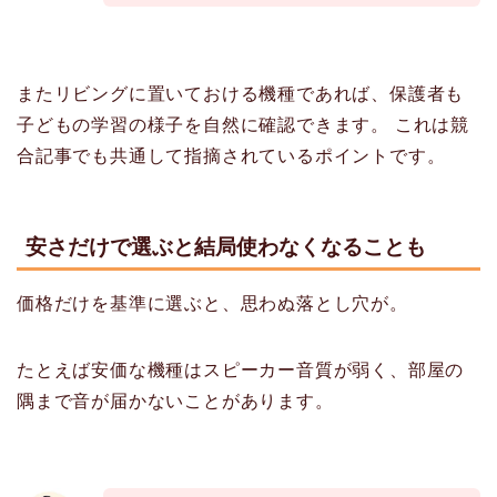
またリビングに置いておける機種であれば、保護者も
子どもの学習の様子を自然に確認できます。 これは競
合記事でも共通して指摘されているポイントです。
安さだけで選ぶと結局使わなくなることも
価格だけを基準に選ぶと、思わぬ落とし穴が。
たとえば安価な機種はスピーカー音質が弱く、部屋の
隅まで音が届かないことがあります。