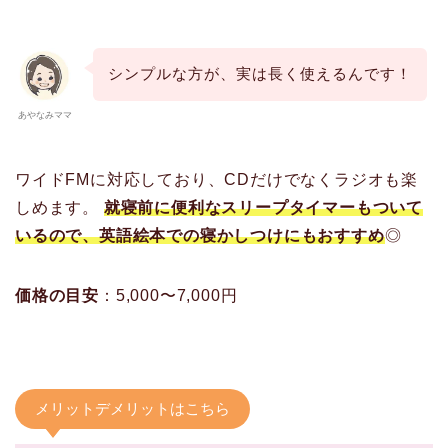
シンプルな方が、実は長く使えるんです！
あやなみママ
ワイドFMに対応しており、CDだけでなくラジオも楽
しめます。
就寝前に便利なスリープタイマーもついて
いるので、英語絵本での寝かしつけにもおすすめ
◎
価格の目安
：5,000〜7,000円
メリットデメリットはこちら