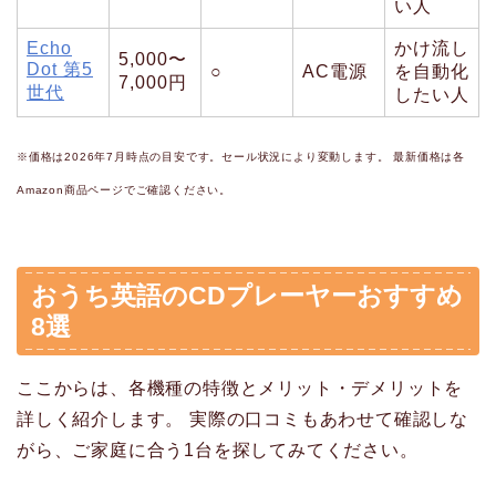
い人
Echo
かけ流し
5,000〜
Dot 第5
○
AC電源
を自動化
7,000円
世代
したい人
※価格は2026年7月時点の目安です。セール状況により変動します。 最新価格は各
Amazon商品ページでご確認ください。
おうち英語のCDプレーヤーおすすめ
8選
ここからは、各機種の特徴とメリット・デメリットを
詳しく紹介します。 実際の口コミもあわせて確認しな
がら、ご家庭に合う1台を探してみてください。