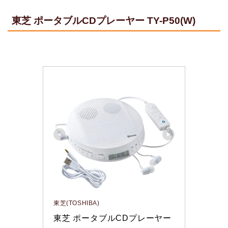
東芝 ポータブルCDプレーヤー TY-P50(W)
東芝(TOSHIBA)
東芝 ポータブルCDプレーヤー 