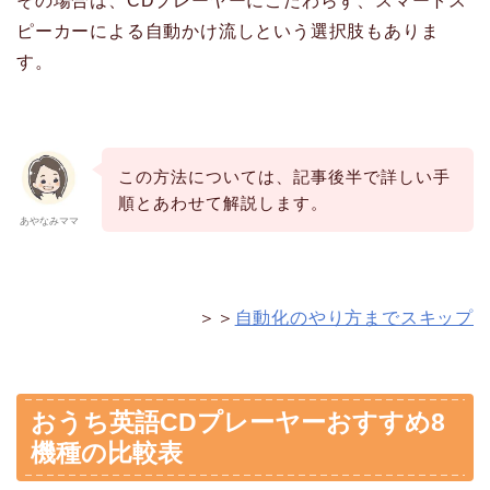
その場合は、CDプレーヤーにこだわらず、スマートス
ピーカーによる自動かけ流しという選択肢もありま
す。
この方法については、記事後半で詳しい手
順とあわせて解説します。
あやなみママ
＞＞
自動化のやり方までスキップ
おうち英語CDプレーヤーおすすめ8
機種の比較表