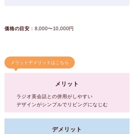
価格の目安
：8,000〜10,000円
メリットデメリットはこちら
メリット
ラジオ英会話との併用がしやすい
デザインがシンプルでリビングになじむ
デメリット