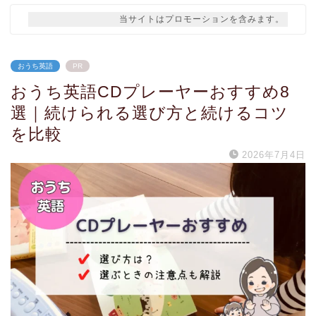
当サイトはプロモーションを含みます。
おうち英語
PR
おうち英語CDプレーヤーおすすめ8
選｜続けられる選び方と続けるコツ
を比較
2026年7月4日