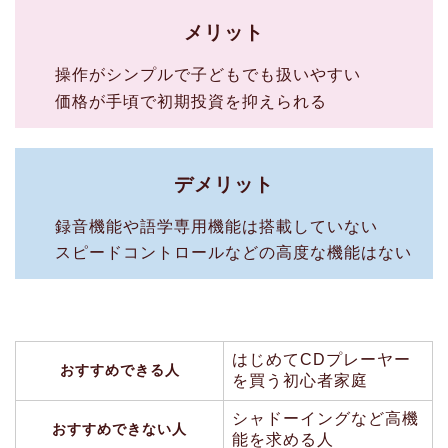
メリット
操作がシンプルで子どもでも扱いやすい
価格が手頃で初期投資を抑えられる
デメリット
録音機能や語学専用機能は搭載していない
スピードコントロールなどの高度な機能はない
はじめてCDプレーヤー
おすすめできる人
を買う初心者家庭
シャドーイングなど高機
おすすめできない人
能を求める人