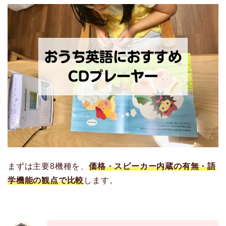
まずは主要8機種を、
価格・スピーカー内蔵の有無・語
学機能の観点で比較
します。