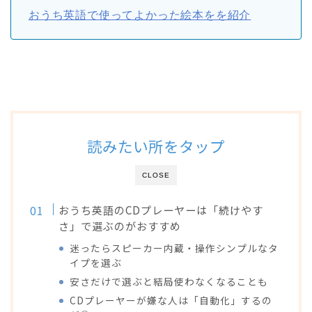
おうち英語で使ってよかった絵本をを紹介
読みたい所をタップ
CLOSE
おうち英語のCDプレーヤーは「続けやす
さ」で選ぶのがおすすめ
迷ったらスピーカー内蔵・操作シンプルなタ
イプを選ぶ
安さだけで選ぶと結局使わなくなることも
CDプレーヤーが嫌な人は「自動化」するの