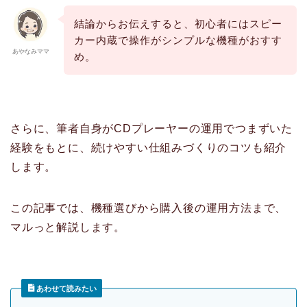
結論からお伝えすると、初心者にはスピー
カー内蔵で操作がシンプルな機種がおすす
あやなみママ
め。
さらに、筆者自身がCDプレーヤーの運用でつまずいた
経験をもとに、続けやすい仕組みづくりのコツも紹介
します。
この記事では、機種選びから購入後の運用方法まで、
マルっと解説します。
あわせて読みたい