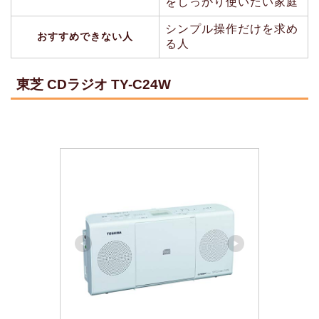
をしっかり使いたい家庭
シンプル操作だけを求め
おすすめできない人
る人
東芝 CDラジオ TY-C24W