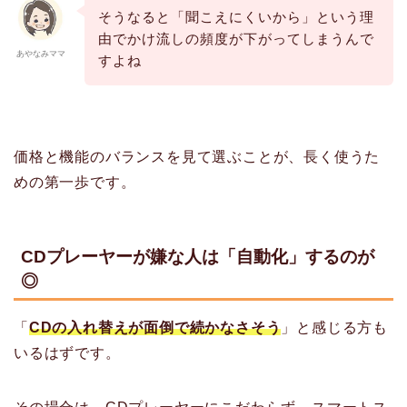
そうなると「聞こえにくいから」という理
由でかけ流しの頻度が下がってしまうんで
あやなみママ
すよね
価格と機能のバランスを見て選ぶことが、長く使うた
めの第一歩です。
CDプレーヤーが嫌な人は「自動化」するのが
◎
「
CDの入れ替えが面倒で続かなさそう
」と感じる方も
いるはずです。