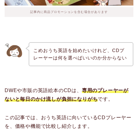
記事内に商品プロモーションを含む場合があります
こめおうち英語を始めたいけれど、CDプ
レーヤーは何を選べばいいのか分からない
DWEや市販の英語絵本のCDは、
専用のプレーヤーが
ないと毎日のかけ流しが負担になりがち
です。
この記事では、おうち英語に向いているCDプレーヤー
を、価格や機能で比較し紹介します。