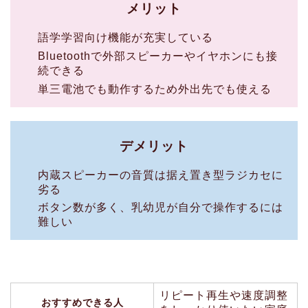
メリット
語学学習向け機能が充実している
Bluetoothで外部スピーカーやイヤホンにも接
続できる
単三電池でも動作するため外出先でも使える
デメリット
内蔵スピーカーの音質は据え置き型ラジカセに
劣る
ボタン数が多く、乳幼児が自分で操作するには
難しい
リピート再生や速度調整
おすすめできる人