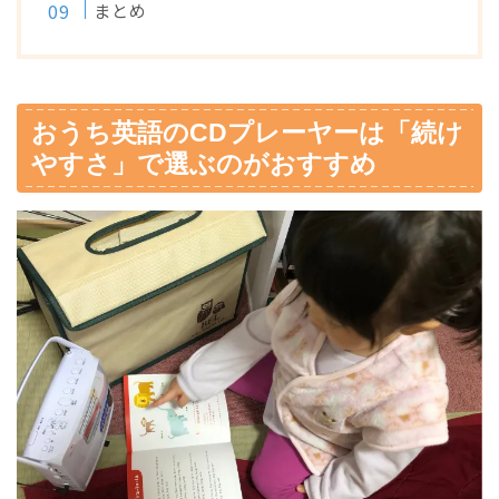
まとめ
おうち英語のCDプレーヤーは「続け
やすさ」で選ぶのがおすすめ