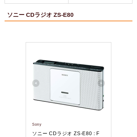
ソニー CDラジオ ZS-E80
Sony
ソニー CDラジオ ZS-E80 : F