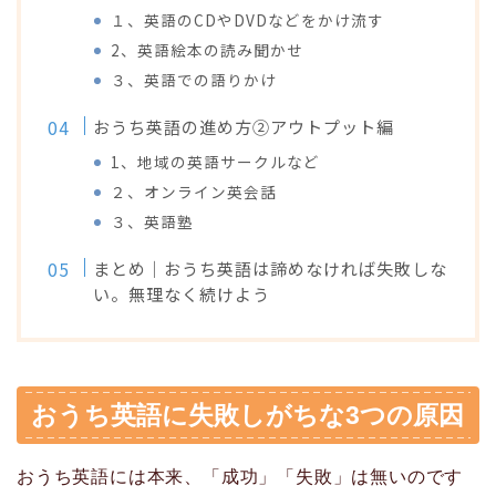
１、英語のCDやDVDなどをかけ流す
2、英語絵本の読み聞かせ
３、英語での語りかけ
おうち英語の進め方②アウトプット編
1、地域の英語サークルなど
２、オンライン英会話
３、英語塾
まとめ｜おうち英語は諦めなければ失敗しな
い。無理なく続けよう
おうち英語に失敗しがちな3つの原因
おうち英語には本来、「成功」「失敗」は無いのです