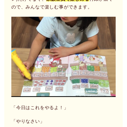
ので、みんなで楽しむ事ができます。
「今日はこれをやるよ！」
「やりなさい」