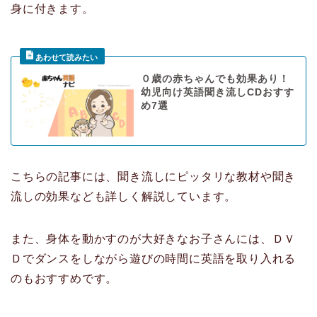
身に付きます。
０歳の赤ちゃんでも効果あり！
幼児向け英語聞き流しCDおすす
め7選
こちらの記事には、聞き流しにピッタリな教材や聞き
流しの効果なども詳しく解説しています。
また、身体を動かすのが大好きなお子さんには、ＤＶ
Ｄでダンスをしながら遊びの時間に英語を取り入れる
のもおすすめです。