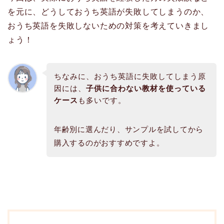
を元に、どうしておうち英語が失敗してしまうのか、
おうち英語を失敗しないための対策を考えていきまし
ょう！
ちなみに、おうち英語に失敗してしまう原
因には、
子供に合わない教材を使っている
ケース
も多いです。
年齢別に選んだり、サンプルを試してから
購入するのがおすすめですよ。