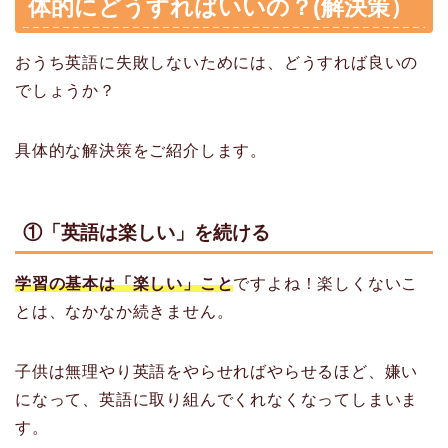
体的にどうすればいいの？(解決策）
おうち英語に失敗しないためには、どうすれば良いの
でしょうか？
具体的な解決策をご紹介します。
①「英語は楽しい」を続ける
学習の基本は「楽しい」こと
ですよね！楽しくないこ
とは、なかなか続きません。
子供は無理やり英語をやらせればやらせるほど、嫌い
になって、英語に取り組んでくれなくなってしまいま
す。