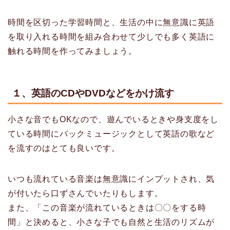
時間を区切った学習時間と、生活の中に無意識に英語
を取り入れる時間を組み合わせて少しでも多く英語に
触れる時間を作ってみましょう。
１、英語のCDやDVDなどをかけ流す
小さな音でもOKなので、遊んでいるときや身支度をし
ている時間にバックミュージックとして英語の歌など
を流すのはとても良いです。
いつも流れている音楽は無意識にインプットされ、気
が付いたら口ずさんでいたりもします。
また、「この音楽が流れているときは〇〇をする時
間」と決めると、小さな子でも自然と生活のリズムが