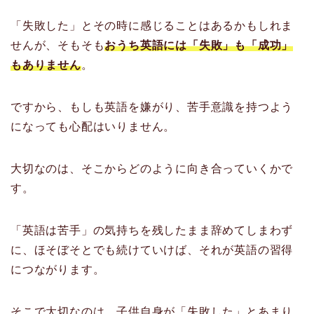
「失敗した」とその時に感じることはあるかもしれま
せんが、そもそも
おうち英語には「失敗」も「成功」
もありません
。
ですから、もしも英語を嫌がり、苦手意識を持つよう
になっても心配はいりません。
大切なのは、そこからどのように向き合っていくかで
す。
「英語は苦手」の気持ちを残したまま辞めてしまわず
に、ほそぼそとでも続けていけば、それが英語の習得
につながります。
そこで大切なのは、子供自身が「失敗した」とあまり