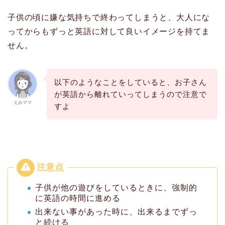
子供の頃に嫌な気持ちで終わってしまうと、大人にな
ってからもずっと英語に対して良いイメージを持てま
せん。
以下のようなことをしていると、お子さん
が英語から離れていってしまうので注意で
えみママ
すよ
子供が他の遊びをしているときに、強制的
に英語の時間に進める
出来ない事があった時に、出来るまでずっ
と続ける