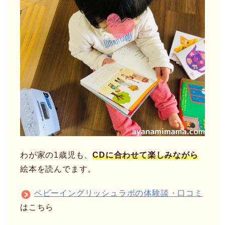
わが家の1歳児も、
CDに合わせて楽しみながら
絵本を読んでます。
ベビーイングリッシュラボの体験談・口コミ
はこちら