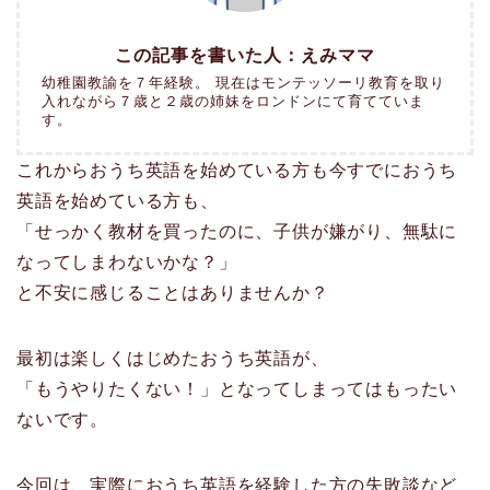
この記事を書いた人：えみママ
幼稚園教諭を７年経験。 現在はモンテッソーリ教育を取り
入れながら７歳と２歳の姉妹をロンドンにて育てていま
す。
これからおうち英語を始めている方も今すでにおうち
英語を始めている方も、
「せっかく教材を買ったのに、子供が嫌がり、無駄に
なってしまわないかな？」
と不安に感じることはありませんか？
最初は楽しくはじめたおうち英語が、
「もうやりたくない！」となってしまってはもったい
ないです。
今回は、実際におうち英語を経験した方の失敗談など