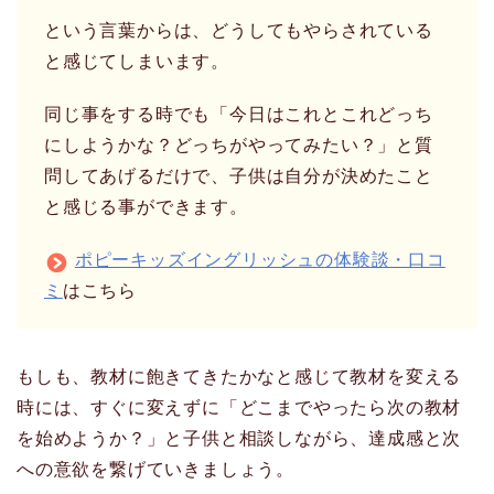
という言葉からは、どうしてもやらされている
と感じてしまいます。
同じ事をする時でも「今日はこれとこれどっち
にしようかな？どっちがやってみたい？」と質
問してあげるだけで、子供は自分が決めたこと
と感じる事ができます。
ポピーキッズイングリッシュの体験談・口コ
ミ
はこちら
もしも、教材に飽きてきたかなと感じて教材を変える
時には、すぐに変えずに「どこまでやったら次の教材
を始めようか？」と子供と相談しながら、達成感と次
への意欲を繋げていきましょう。