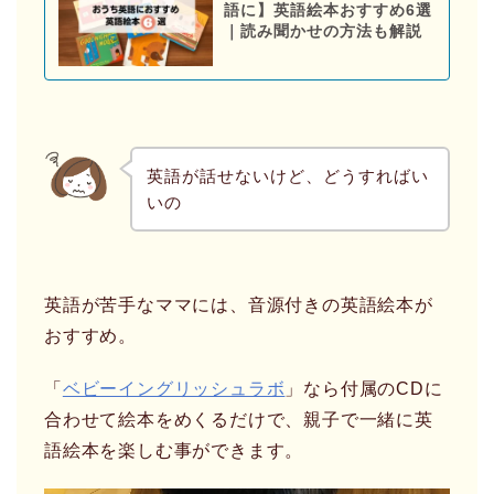
語に】英語絵本おすすめ6選
｜読み聞かせの方法も解説
英語が話せないけど、どうすればい
いの
英語が苦手なママには、音源付きの英語絵本が
おすすめ。
「
ベビーイングリッシュラボ
」なら付属のCDに
合わせて絵本をめくるだけで、親子で一緒に英
語絵本を楽しむ事ができます。