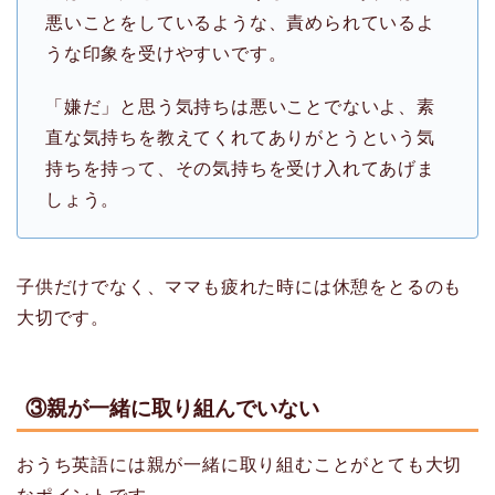
悪いことをしているような、責められているよ
うな印象を受けやすいです。
「嫌だ」と思う気持ちは悪いことでないよ、素
直な気持ちを教えてくれてありがとうという気
持ちを持って、その気持ちを受け入れてあげま
しょう。
子供だけでなく、ママも疲れた時には休憩をとるのも
大切です。
③親が一緒に取り組んでいない
おうち英語には親が一緒に取り組むことがとても大切