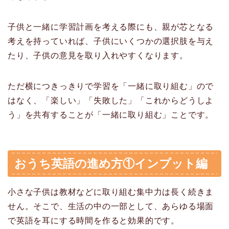
子供と一緒に学習計画を考える際にも、親が芯となる
考えを持っていれば、子供にいくつかの選択肢を与え
たり、子供の意見を取り入れやすくなります。
ただ横につきっきりで学習を「一緒に取り組む」ので
はなく、「楽しい」「失敗した」「これからどうしよ
う」を共有することが「一緒に取り組む」ことです。
おうち英語の進め方①インプット編
小さな子供は教材などに取り組む集中力は長く続きま
せん。そこで、生活の中の一部として、あらゆる場面
で英語を耳にする時間を作ると効果的です。