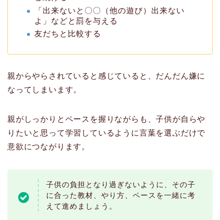
「出来ないと〇〇（他の遊び）出来ない
よ」などと罰を与える
友だちと比較する
親からやらされていると感じていると、だんだん嫌に
なってしまいます。
親がしっかりとペースを握りながらも、子供が自らや
りたいと思って学習しているように言葉を選ぶだけで
意欲につながります。
子供の負担となり過ぎないように、その子
に合った教材、やり方、ペースを一緒に考
えて進めましょう。