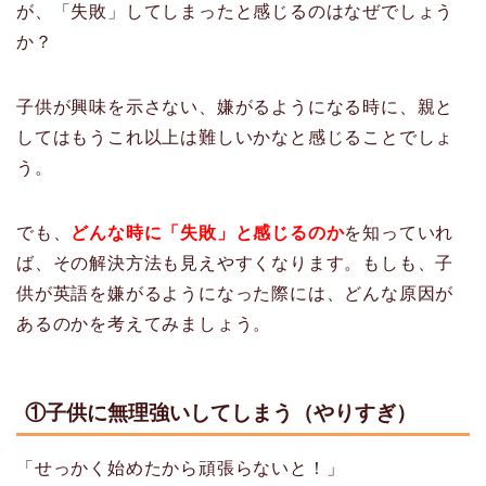
が、「失敗」してしまったと感じるのはなぜでしょう
か？
子供が興味を示さない、嫌がるようになる時に、親と
してはもうこれ以上は難しいかなと感じることでしょ
う。
でも、
どんな時に「失敗」と感じるのか
を知っていれ
ば、その解決方法も見えやすくなります。もしも、子
供が英語を嫌がるようになった際には、どんな原因が
あるのかを考えてみましょう。
①子供に無理強いしてしまう（やりすぎ）
「せっかく始めたから頑張らないと！」