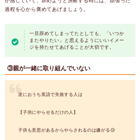
が感じていて、辞めようと決断する時には、頑張った
過程を心から褒めてあげましょう。
一旦辞めてしまってたとしても、「いつか
またやりたい」と思えるようにいいイメー
ジを持たせてあげることが大切です。
③親が一緒に取り組んでいない
逆におうち英語で失敗する人は
【子供にやらせるだけの人】
子供も意思があるからやらされるのは嫌がる😥