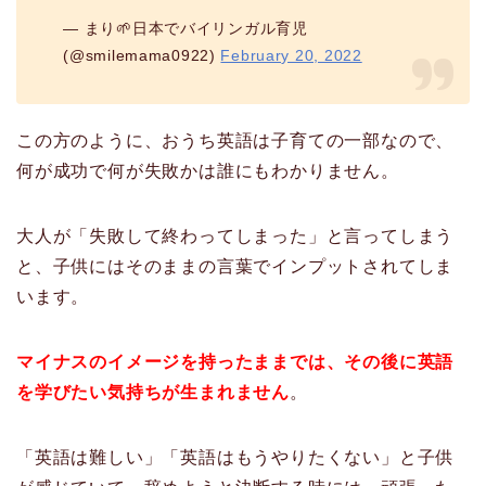
— まり🌱日本でバイリンガル育児
(@smilemama0922)
February 20, 2022
この方のように、おうち英語は子育ての一部なので、
何が成功で何が失敗かは誰にもわかりません。
大人が「失敗して終わってしまった」と言ってしまう
と、子供にはそのままの言葉でインプットされてしま
います。
マイナスのイメージを持ったままでは、その後に英語
を学びたい気持ちが生まれません
。
「英語は難しい」「英語はもうやりたくない」と子供