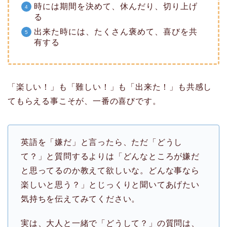
時には期間を決めて、休んだり、切り上げ
る
出来た時には、たくさん褒めて、喜びを共
有する
「楽しい！」も「難しい！」も「出来た！」も共感し
てもらえる事こそが、一番の喜びです。
英語を「嫌だ」と言ったら、ただ「どうし
て？」と質問するよりは「どんなところが嫌だ
と思ってるのか教えて欲しいな。どんな事なら
楽しいと思う？」とじっくりと聞いてあげたい
気持ちを伝えてみてください。
実は、大人と一緒で「どうして？」の質問は、