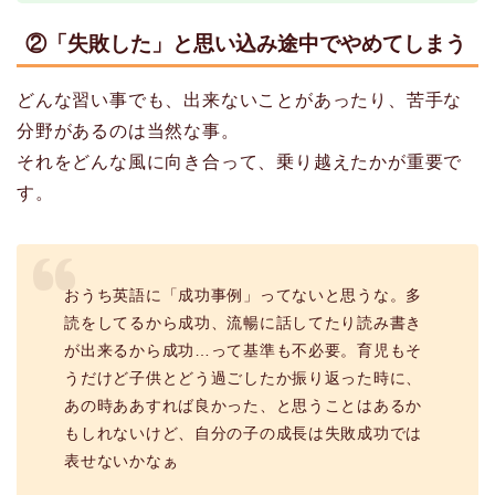
②「失敗した」と思い込み途中でやめてしまう
どんな習い事でも、出来ないことがあったり、苦手な
分野があるのは当然な事。
それをどんな風に向き合って、乗り越えたかが重要で
す。
おうち英語に「成功事例」ってないと思うな。多
読をしてるから成功、流暢に話してたり読み書き
が出来るから成功…って基準も不必要。育児もそ
うだけど子供とどう過ごしたか振り返った時に、
あの時ああすれば良かった、と思うことはあるか
もしれないけど、自分の子の成長は失敗成功では
表せないかなぁ