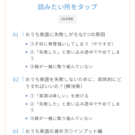
読みたい所をタップ
CLOSE
おうち英語に失敗しがちな3つの原因
①子供に無理強いしてしまう（やりすぎ）
②「失敗した」と思い込み途中でやめてしま
う
③親が一緒に取り組んでいない
おうち英語を失敗しないために、具体的にど
うすればいいの？(解決策）
①「英語は楽しい」を続ける
②「失敗した」と思い込み途中でやめてしま
う
③親が一緒に取り組んでいない
おうち英語の進め方①インプット編