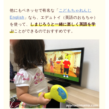
他にもベネッセで有名な「
こどもちゃれんじ
English
」なら、エデュトイ（英語のおもちゃ）
を使って、
しまじろうと一緒に楽しく英語を学
ぶ
ことができるのでおすすめです。