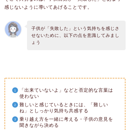
感じないように導いてあげることです。
子供が「失敗した」という気持ちを感じさ
せないために、以下の点を意識してみまし
ょう
「出来ていないよ」などと否定的な言葉は
使わない
難しいと感じているときには、「難しい
ね」としっかり気持ち共感する
乗り越え方を一緒に考える・子供の意見を
聞きながら決める