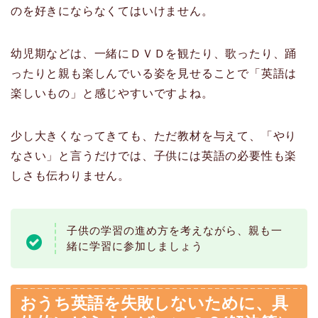
のを好きにならなくてはいけません。
幼児期などは、一緒にＤＶＤを観たり、歌ったり、踊
ったりと親も楽しんでいる姿を見せることで「英語は
楽しいもの」と感じやすいですよね。
少し大きくなってきても、ただ教材を与えて、「やり
なさい」と言うだけでは、子供には英語の必要性も楽
しさも伝わりません。
子供の学習の進め方を考えながら、親も一
緒に学習に参加しましょう
おうち英語を失敗しないために、具